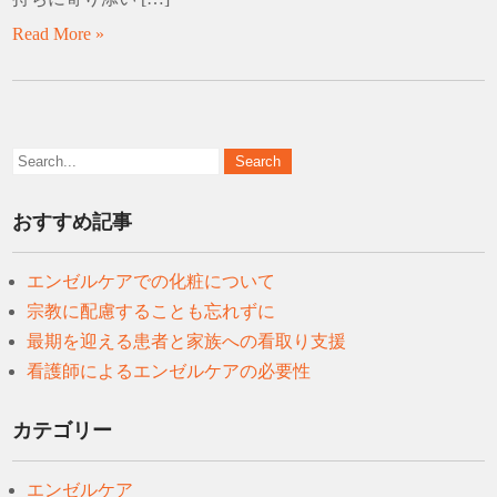
Read More »
おすすめ記事
エンゼルケアでの化粧について
宗教に配慮することも忘れずに
最期を迎える患者と家族への看取り支援
看護師によるエンゼルケアの必要性
カテゴリー
エンゼルケア