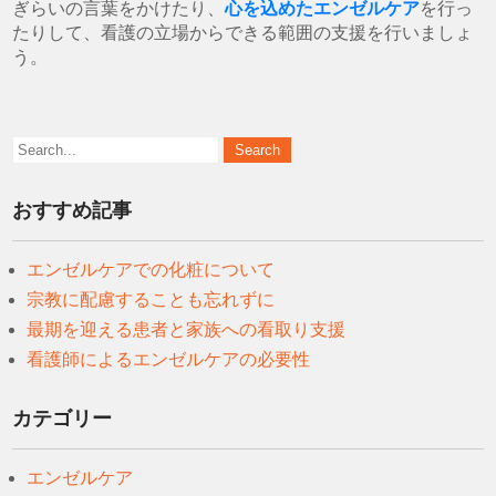
ぎらいの言葉をかけたり、
心を込めたエンゼルケア
を行っ
たりして、看護の立場からできる範囲の支援を行いましょ
う。
おすすめ記事
エンゼルケアでの化粧について
宗教に配慮することも忘れずに
最期を迎える患者と家族への看取り支援
看護師によるエンゼルケアの必要性
カテゴリー
エンゼルケア